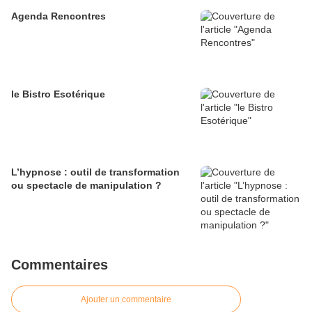
Agenda Rencontres
le Bistro Esotérique
L’hypnose : outil de transformation
ou spectacle de manipulation ?
Commentaires
Ajouter un commentaire