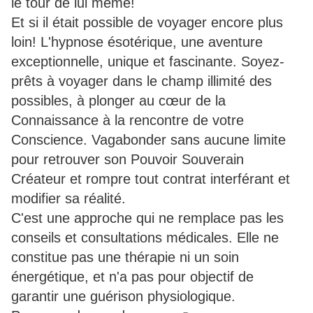
le tour de lui même!
Et si il était possible de voyager encore plus
loin! L'hypnose ésotérique, une aventure
exceptionnelle, unique et fascinante. Soyez-
prêts à voyager dans le champ illimité des
possibles, à plonger au cœur de la
Connaissance à la rencontre de votre
Conscience. Vagabonder sans aucune limite
pour retrouver son Pouvoir Souverain
Créateur et rompre tout contrat interférant et
modifier sa réalité.
C'est une approche qui ne remplace pas les
conseils et consultations médicales. Elle ne
constitue pas une thérapie ni un soin
énergétique, et n'a pas pour objectif de
garantir une guérison physiologique.