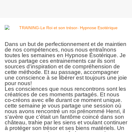
Dans un but de perfectionnement et de maintien
de nos compétences, nous nous entraînons
toutes les semaines en Hypnose Ésotérique. Je
vous partage ces entrainements car ils sont
sources d'inspiration et de compréhension de
cette méthode. Et au passage, accompagner
une conscience à se libérer est toujours une joie
pour nous!
Les consciences que nous rencontrons sont les
créatrices de ces moments partagés. Et nous
co-créons avec elle durant ce moment unique.
cette semaine je vous partage une session où
nous avons rencontré un roi prénommé Henri, il
s'avère que c'était un fantôme coincé dans son
château, trahie par les siens et voulant continuer
à protéger son trésor et ses biens matériels. Un