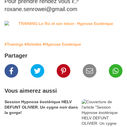
Pour prendre rendez vous 👉
roxane.senrowei@gmail.com
#Trainings
#Activités
#Hypnose Esotérique
Partager
Vous aimerez aussi
Session Hypnose ésotérique HELV
DEFUNT OLIVIER. Un cygne noir dans
la gorge!