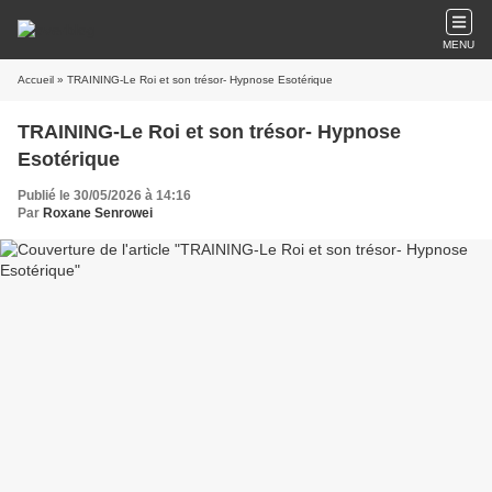
MENU
Accueil
» TRAINING-Le Roi et son trésor- Hypnose Esotérique
TRAINING-Le Roi et son trésor- Hypnose
Esotérique
Publié le 30/05/2026 à 14:16
Par
Roxane Senrowei